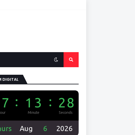
 DIGITAL