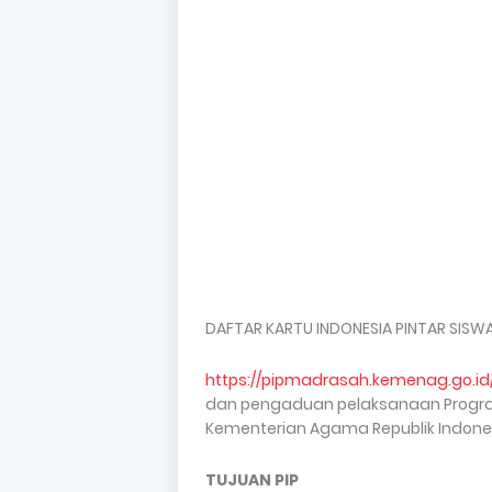
DAFTAR KARTU INDONESIA PINTAR SISWA
https://pipmadrasah.kemenag.go.id
dan pengaduan pelaksanaan Program 
Kementerian Agama Republik Indone
TUJUAN PIP