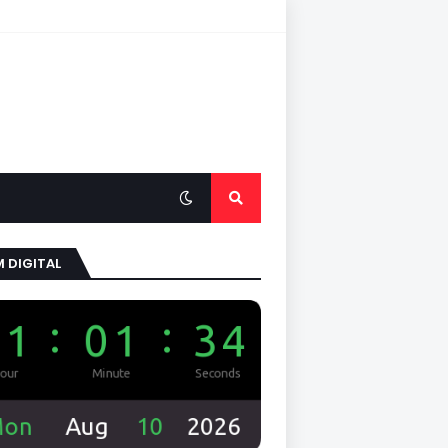
 DIGITAL