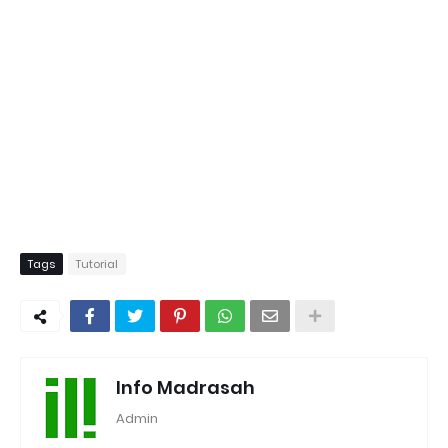
Tags
Tutorial
Info Madrasah
Admin