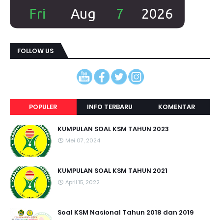
FOLLOW US
POPULER
INFO TERBARU
KOMENTAR
KUMPULAN SOAL KSM TAHUN 2023
Mei 07, 2024
KUMPULAN SOAL KSM TAHUN 2021
April 15, 2022
Soal KSM Nasional Tahun 2018 dan 2019