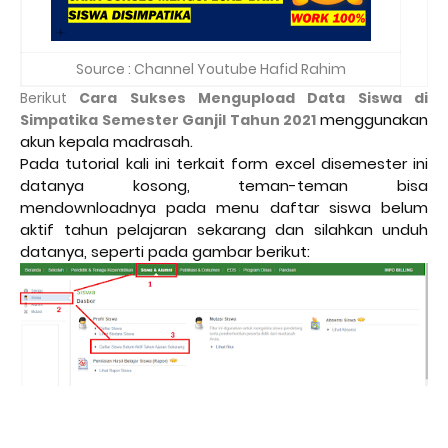
Source : Channel Youtube Hafid Rahim
Berikut
Cara Sukses Mengupload Data Siswa di
menggunakan 
Simpatika Semester Ganjil Tahun 2021
akun kepala madrasah.
Pada tutorial kali ini terkait form excel disemester ini 
datanya kosong, teman-teman bisa 
mendownloadnya pada menu daftar siswa belum 
aktif tahun pelajaran sekarang dan silahkan unduh 
datanya, seperti pada gambar berikut: 