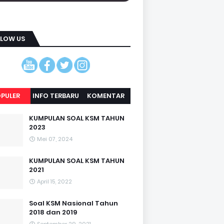
LLOW US
PULER
INFO TERBARU
KOMENTAR
KUMPULAN SOAL KSM TAHUN
2023
Mei 07, 2024
KUMPULAN SOAL KSM TAHUN
2021
April 15, 2022
Soal KSM Nasional Tahun
2018 dan 2019