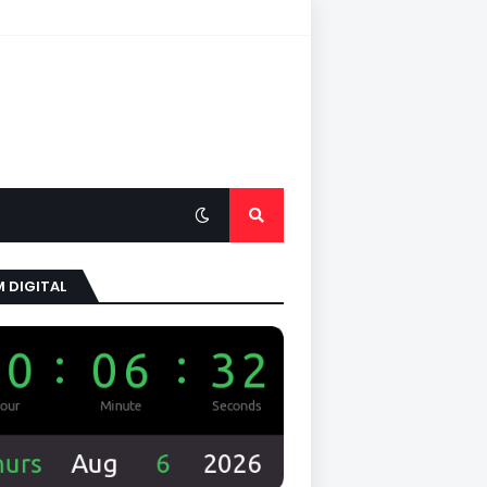
 DIGITAL