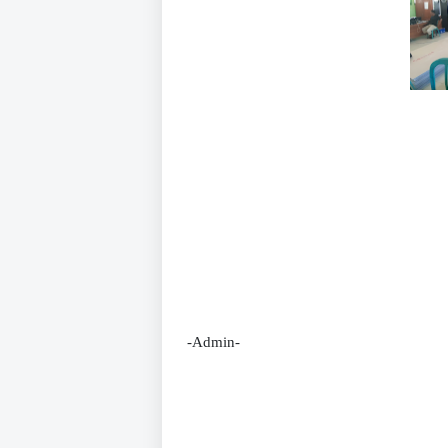
-Admin-