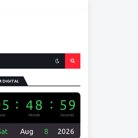
 DIGITAL