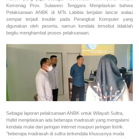
Kemenag Prov. Sulawesi Tenggara Menjelaskan bahwa
Pelaksanaan ANBK di MTs Labibia berjalan lancar walau
sempat terjadi trouble pada Perangkat Komputer yang
digunakan oleh peserta, namun kendala tersebut tidaklah
begitu menghambat proses pelaksanaan.
Sebagai laporan pelaksanaan ANBK untuk Wilayah Sultra,
Hafid menjelaskan ada beberapa madrasah yang mengalami
kendala mulai dari jaringan internet maupun jaringan listrik.
"beberapa madrasah di sultra terkendala khususnya moda