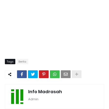
Tags
Berita
Info Madrasah
Admin