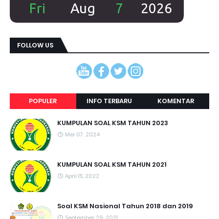
FOLLOW US
POPULER
INFO TERBARU
KOMENTAR
KUMPULAN SOAL KSM TAHUN 2023
Mei 07, 2024
KUMPULAN SOAL KSM TAHUN 2021
April 15, 2022
Soal KSM Nasional Tahun 2018 dan 2019
September 29, 2021